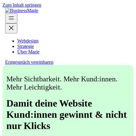
Zum Inhalt springen
Webdesign
Strategie
Über Marie
Erstgespräch vereinbaren
Mehr Sichtbarkeit. Mehr Kund:innen.
Mehr Leichtigkeit.
Damit deine Website
Kund:innen gewinnt & nicht
nur Klicks