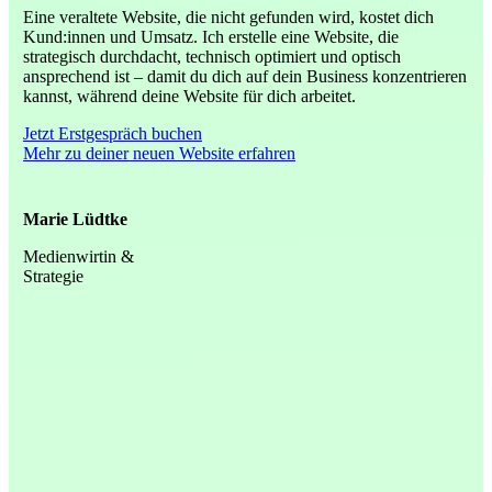
Eine veraltete Website, die nicht gefunden wird, kostet dich
Kund:innen und Umsatz. Ich erstelle eine Website, die
strategisch durchdacht, technisch optimiert und optisch
ansprechend ist – damit du dich auf dein Business konzentrieren
kannst, während deine Website für dich arbeitet.
Jetzt Erstgespräch buchen
Mehr zu deiner neuen Website erfahren
Marie Lüdtke
Medienwirtin &
Strategie